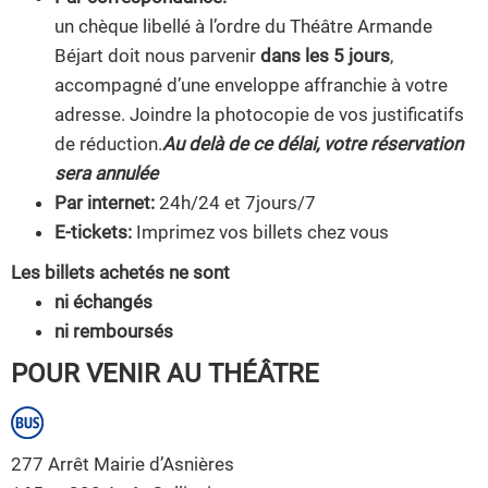
un chèque libellé à l’ordre du Théâtre Armande
Béjart doit nous parvenir
dans les 5 jours
,
accompagné d’une enveloppe affranchie à votre
adresse. Joindre la photocopie de vos justificatifs
de réduction.
Au delà de ce délai, votre réservation
sera annulée
Par internet:
24h/24 et 7jours/7
E-tickets:
Imprimez vos billets chez vous
Les billets achetés ne sont
ni échangés
ni remboursés
POUR VENIR AU THÉÂTRE
277 Arrêt Mairie d’Asnières