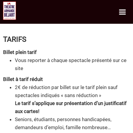
Informations pratiques
TARIFS
Billet plein tarif
Vous reporter à chaque spectacle présenté sur ce
site
Billet à tarif réduit
2€ de réduction par billet sur le tarif plein sauf
spectacles indiqués « sans réduction »
Le tarif s’applique sur présentation d’un justificatif
aux cartes!
Seniors, étudiants, personnes handicapées,
demandeurs d’emploi, famille nombreuse…