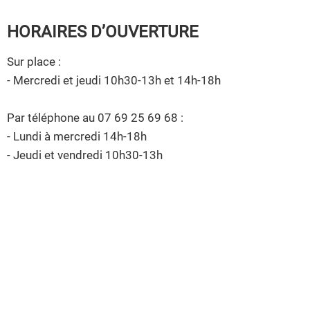
HORAIRES D’OUVERTURE
Sur place :
- Mercredi et jeudi 10h30-13h et 14h-18h
Par téléphone au 07 69 25 69 68 :
- Lundi à mercredi 14h-18h
- Jeudi et vendredi 10h30-13h