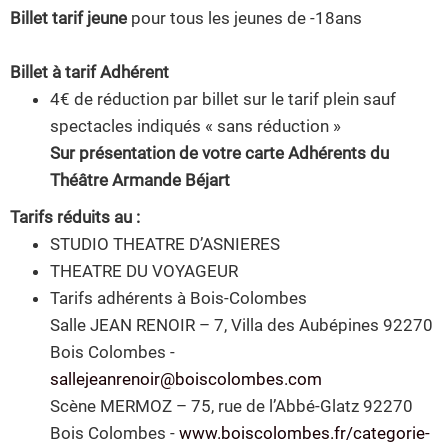
Billet tarif jeune
pour tous les jeunes de -18ans
Billet à tarif Adhérent
4€ de réduction par billet sur le tarif plein sauf
spectacles indiqués « sans réduction »
Sur présentation de votre carte Adhérents du
Théâtre Armande Béjart
Tarifs réduits au :
STUDIO THEATRE D’ASNIERES
THEATRE DU VOYAGEUR
Tarifs adhérents à Bois-Colombes
Salle JEAN RENOIR – 7, Villa des Aubépines 92270
Bois Colombes -
sallejeanrenoir@boiscolombes.com
Scène MERMOZ – 75, rue de l’Abbé-Glatz 92270
Bois Colombes -
www.boiscolombes.fr/categorie-