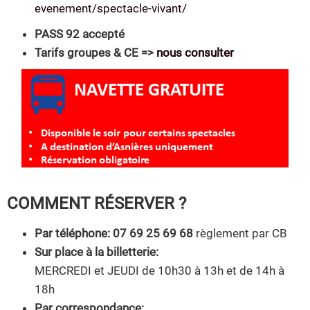
evenement/spectacle-vivant/
PASS 92 accepté
Tarifs groupes & CE =>
nous consulter
COMMENT RÉSERVER ?
Par téléphone:
07 69 25 69 68
règlement par CB
Sur place à la billetterie:
MERCREDI et JEUDI de 10h30 à 13h et de 14h à
18h
Par correspondance: